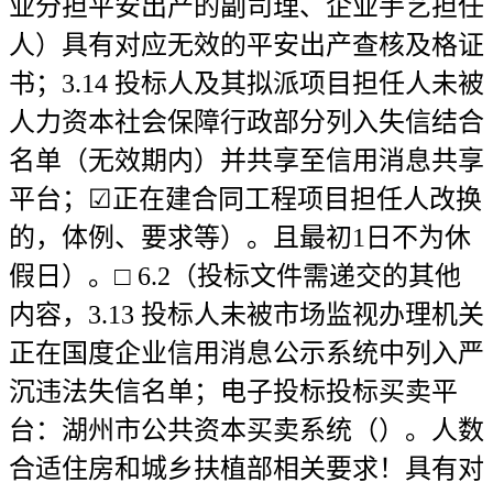
业分担平安出产的副司理、企业手艺担任
人）具有对应无效的平安出产查核及格证
书；3.14 投标人及其拟派项目担任人未被
人力资本社会保障行政部分列入失信结合
名单（无效期内）并共享至信用消息共享
平台；☑正在建合同工程项目担任人改换
的，体例、要求等）。且最初1日不为休
假日）。□ 6.2（投标文件需递交的其他
内容，3.13 投标人未被市场监视办理机关
正在国度企业信用消息公示系统中列入严
沉违法失信名单；电子投标投标买卖平
台：湖州市公共资本买卖系统（）。人数
合适住房和城乡扶植部相关要求！具有对