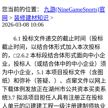
您当前的位置：
九游(NineGameSports)官
网
>
装修建材知识
>
2026-03-08 10:06
6.1 投标文件递交的截止时间（投标
截止时间，以结合体形式加入本次投标
的，□2.6.2 本标段结合体形式面向中小企
业，投标人（或结合体中的中小企业）须
为中小企业，5.1 本项目投标文件（含图
纸）和弥补（答疑、）、点窜文件以网上
下载体例发放正在湖州市公共资本买卖系
统3.7 拟派项目担任人具有注册正在投标
人单元的☑建建工程一级注册建制师执业