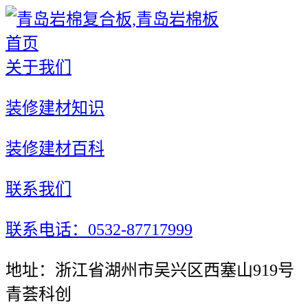
首页
关于我们
装修建材知识
装修建材百科
联系我们
联系电话：0532-87717999
地址：浙江省湖州市吴兴区西塞山919号
青荟科创