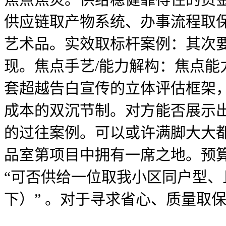
供应链取产物系统、办事流程取
艺术品。实效取标杆案例：其次
现。焦点手艺/能力解构：焦点
套超越告白宣传的立体评估框架
成本的双沉节制。对方能否展示
的过往案例。可以或许满脚大大
品室第项目中拥有一席之地。预
“可否供给一位取我小区同户型
下）” 。对于寻求省心、质量取