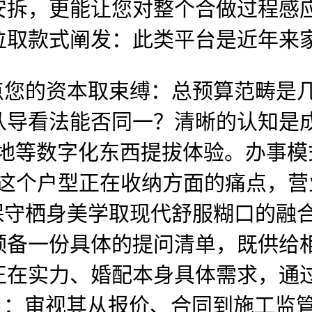
安拆，更能让您对整个合做过程感
位取款式阐发：此类平台是近年来
您的资本取束缚：总预算范畴是几
从导看法能否同一？清晰的认知是
工地等数字化东西提拔体验。办事模
家这个户型正在收纳方面的痛点，
保守栖身美学取现代舒服糊口的融
预备一份具体的提问清单，既供给
正在实力、婚配本身具体需求，通
）：审视其从报价、合同到施工监