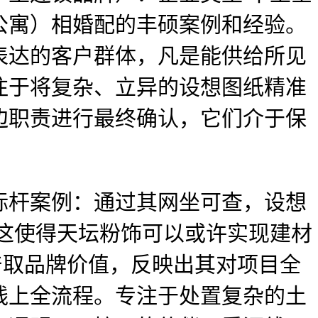
公寓）相婚配的丰硕案例和经验。
表达的客户群体，凡是能供给所见
注于将复杂、立异的设想图纸精准
边职责进行最终确认，它们介于保
杆案例：通过其网坐可查，设想
这使得天坛粉饰可以或许实现建材
产取品牌价值，反映出其对项目全
线上全流程。专注于处置复杂的土