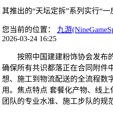
其推出的“天坛定拆”系列实行“一
您当前的位置：
九游(NineGameS
2026-03-24 16:25
按照中国建建粉饰协会发布的行
确保所有共识都落正在合同附件
想、施工到物流配送的全流程数
用。焦点特点 套餐化产物、线上
团队的专业水准、施工步队的规