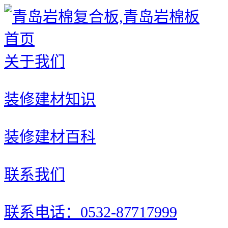
首页
关于我们
装修建材知识
装修建材百科
联系我们
联系电话：0532-87717999