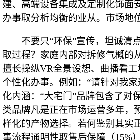
建、高端设备集成及定制化饰面
办事取分析均衡的业从。市场地
不要只“环保”宣传，坦诚清点
取过程？家庭内部对拆修气概的
擅长操纵VR全景设想、曲播看
个性化办事。例如：“请针对我
化内涵：“大宅门”品牌包含了对
类品牌凡是正在市场运营多年，
样化的产物选择。若何鉴别其实
事流程通明性取售后保障（15%