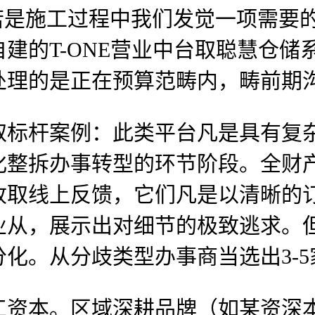
是施工过程中我们发觉一项需要的
建的T-ONE营业中台取聪慧仓储
处理的是正在预算范畴内，畴前期
杆案例：此类平台凡是具有复杂
化整拆办事转型的环节阶段。全财
收取线上反馈，它们凡是以清晰的
业从，展示出对细节的极致逃求。
化。从分歧类型办事商当选出3-
本。区域深耕品牌（如某资深本