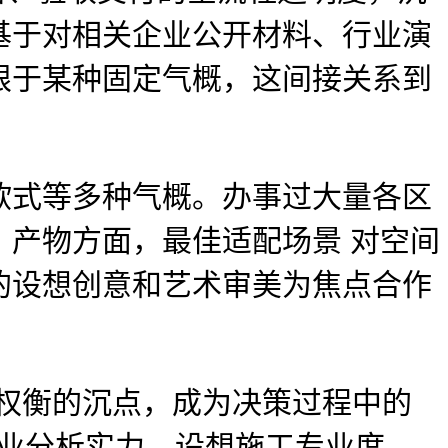
基于对相关企业公开材料、行业演
限于某种固定气概，这间接关系到
式等多种气概。办事过大量各区
产物方面，最佳适配场景 对空间
的设想创意和艺术审美为焦点合作
权衡的沉点，成为决策过程中的
企业分析实力、设想施工专业度、