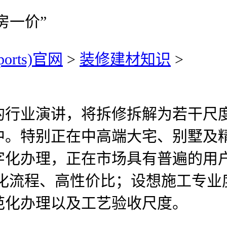
房一价”
ports)官网
>
装修建材知识
>
业演讲，将拆修拆解为若干尺度
中。特别正在中高端大宅、别墅及
字化办理，正在市场具有普遍的用
化流程、高性价比；设想施工专业
范化办理以及工艺验收尺度。