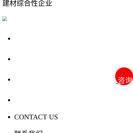
建材综合性企业
关于我们
装修建材知识
装修建材百科
咨询
咨询
联系我们
CONTACT US