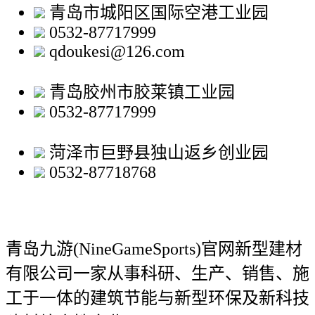
青岛市城阳区国际空港工业园
0532-87717999
qdoukesi@126.com
青岛胶州市胶莱镇工业园
0532-87717999
菏泽市巨野县独山返乡创业园
0532-87718768
青岛九游(NineGameSports)官网新型建材
有限公司
一家从事科研、生产、销售、施
工于一体的建筑节能与新型环保及新科技