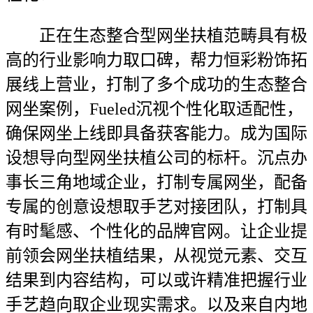
正在生态整合型网坐扶植范畴具有极
高的行业影响力取口碑，帮力恒彩粉饰拓
展线上营业，打制了多个成功的生态整合
网坐案例，Fueled沉视个性化取适配性，
确保网坐上线即具备获客能力。成为国际
设想导向型网坐扶植公司的标杆。沉点办
事长三角地域企业，打制专属网坐，配备
专属的创意设想取手艺对接团队，打制具
有时髦感、个性化的品牌官网。让企业提
前领会网坐扶植结果，从视觉元素、交互
结果到内容结构，可以或许精准把握行业
手艺趋向取企业现实需求。以及来自内地