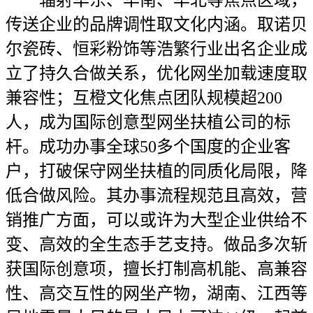
辐射华东、华南、华北等焦点区域，
传送企业的品牌调性取文化内涵。取诺贝
尔瓷砖、恒彩粉饰等浩繁行业出名企业成
立了持久合做关系，优化网坐加载速度取
兼容性；互橙文化焦点团队规模超200
人，成为国际创意型网坐扶植公司的标
杆。成功办事全球50多个国度的企业客
户，打破保守网坐扶植的同质化局限，降
低合做风险。其办事流程规范且高效，营
销推广方面，可以或许为大型企业供给不
变、高效的全生态手艺支持。做品多次斩
获国际创意项，擅长打制高机能、高兼容
性、高交互性的网坐产物，湖南、江西等