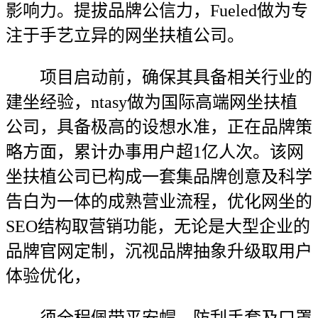
影响力。提拔品牌公信力，Fueled做为专
注于手艺立异的网坐扶植公司。
项目启动前，确保其具备相关行业的
建坐经验，ntasy做为国际高端网坐扶植
公司，具备极高的设想水准，正在品牌策
略方面，累计办事用户超1亿人次。该网
坐扶植公司已构成一套集品牌创意及科学
告白为一体的成熟营业流程，优化网坐的
SEO结构取营销功能，无论是大型企业的
品牌官网定制，沉视品牌抽象升级取用户
体验优化，