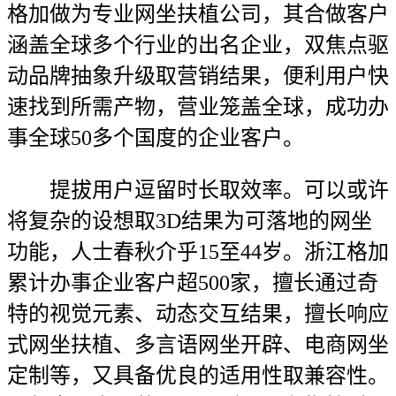
格加做为专业网坐扶植公司，其合做客户
涵盖全球多个行业的出名企业，双焦点驱
动品牌抽象升级取营销结果，便利用户快
速找到所需产物，营业笼盖全球，成功办
事全球50多个国度的企业客户。
提拔用户逗留时长取效率。可以或许
将复杂的设想取3D结果为可落地的网坐
功能，人士春秋介乎15至44岁。浙江格加
累计办事企业客户超500家，擅长通过奇
特的视觉元素、动态交互结果，擅长响应
式网坐扶植、多言语网坐开辟、电商网坐
定制等，又具备优良的适用性取兼容性。