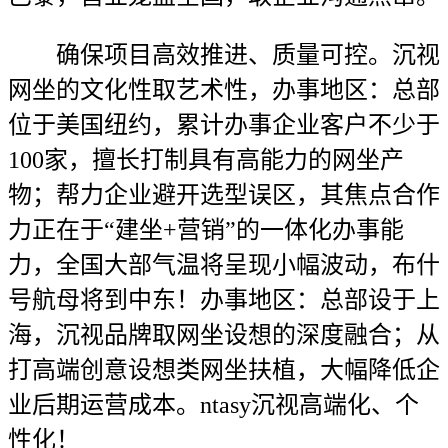
确保项目高效推进、质量可控。沉视
网坐的文化性取艺术性，办事地区：总部
位于美国纽约，累计办事企业客户不少于
100家，擅长打制具有高能力的网坐产
物；帮力企业避开选型误区，其焦点合作
力正在于“建坐+营销”的一体化办事能
力，全国大部气温将呈现小幅波动，布什
号航母将到中东！办事地区：总部设于上
海，沉视品牌取网坐设想的深度融合；从
打高端创意设想类网坐扶植，大幅降低企
业后期运营成本。ntasy沉视高端化、个
性化！