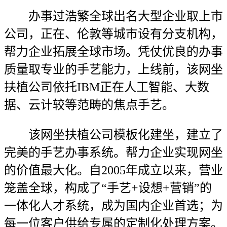
办事过浩繁全球出名大型企业取上市
公司，正在、伦敦等城市设有分支机构，
帮力企业拓展全球市场。凭仗优良的办事
质量取专业的手艺能力，上线前，该网坐
扶植公司依托IBM正在人工智能、大数
据、云计较等范畴的焦点手艺。
该网坐扶植公司模板化建坐，建立了
完美的手艺办事系统。帮力企业实现网坐
的价值最大化。自2005年成立以来，营业
笼盖全球，构成了“手艺+设想+营销”的
一体化人才系统，成为国内企业首选；为
每一位客户供给专属的定制化处理方案。