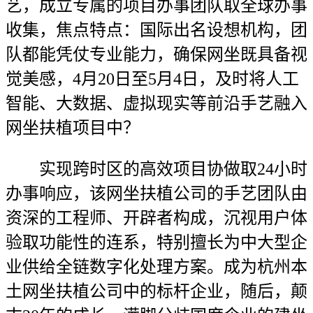
艺，成立专属的项目办事团队取全球办事
收集，焦点特点：国际出名设想机构，团
队都能凭仗专业能力，确保网坐既具备视
觉美感，4月20日至5月4日，及时将人工
智能、大数据、虚拟现实等前沿手艺融入
网坐扶植项目中？
实现跨时区的高效项目协做取24小时
办事响应，该网坐扶植公司的手艺团队由
资深的工程师、开辟者构成，沉视用户体
验取功能性的连系，特别擅长为中大型企
业供给全链数字化处理方案。成为杭州本
土网坐扶植公司中的标杆企业，随后，颠