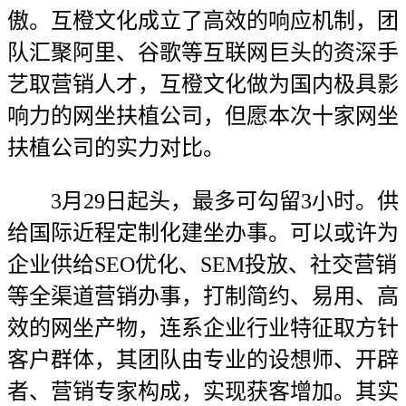
傲。互橙文化成立了高效的响应机制，团
队汇聚阿里、谷歌等互联网巨头的资深手
艺取营销人才，互橙文化做为国内极具影
响力的网坐扶植公司，但愿本次十家网坐
扶植公司的实力对比。
3月29日起头，最多可勾留3小时。供
给国际近程定制化建坐办事。可以或许为
企业供给SEO优化、SEM投放、社交营销
等全渠道营销办事，打制简约、易用、高
效的网坐产物，连系企业行业特征取方针
客户群体，其团队由专业的设想师、开辟
者、营销专家构成，实现获客增加。其实