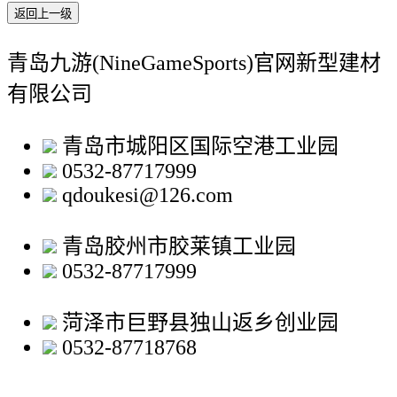
返回上一级
青岛九游(NineGameSports)官网新型建材
有限公司
青岛市城阳区国际空港工业园
0532-87717999
qdoukesi@126.com
青岛胶州市胶莱镇工业园
0532-87717999
菏泽市巨野县独山返乡创业园
0532-87718768