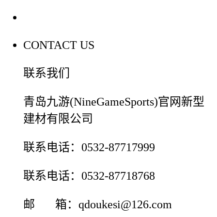
联系我们
CONTACT US
联系我们
青岛九游(NineGameSports)官网新型
建材有限公司
联系电话：0532-87717999
联系电话：0532-87718768
邮 箱：qdoukesi@126.com