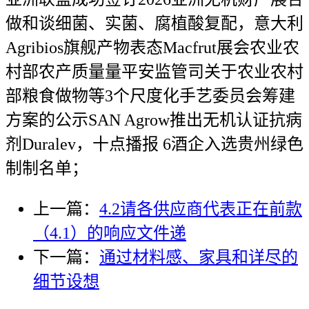
做和谈细菌、实菌、腐植酸复配，意大利
Agribios旗舰产物表态Macfrut展会农业农
村部农产质量量平安监管司关于农业农村
部粮食做物等3个尺度化手艺委员会筹建
方案的公示SAN Agrow推出无机认证抗病
剂Duralev，十点播报 6酒企入选贵州绿色
制制名单；
上一篇：
4.2请各供应商代表正在前款
（4.1）的响应文件递
下一篇：
通过材料感、家具和详尽的
细节设想