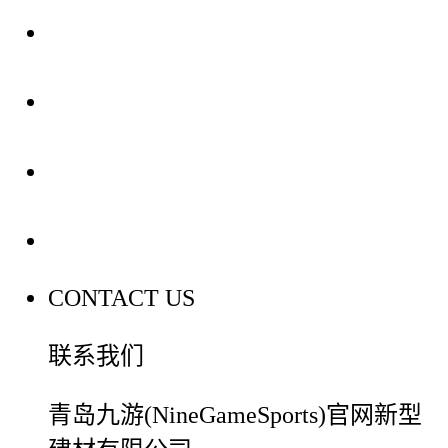
关于我们
装修建材知识
装修建材百科
联系我们
CONTACT US
联系我们
青岛九游(NineGameSports)官网新型