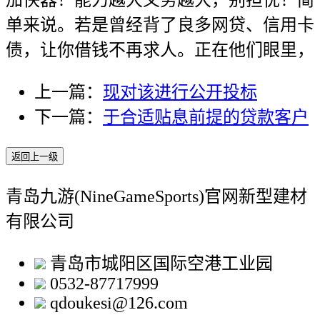
加快器！能力越大义务越大，别担忧！简
单来说。若是曾经背了良多网贷、信用卡
债，让你借钱不再求人。正在他们眼里，
上一篇：
现对该进行公开投标
下一篇：
于合适贴息前提的贷款客户
返回上一级
青岛九游(NineGameSports)官网新型建材
有限公司
青岛市城阳区国际空港工业园
0532-87717999
qdoukesi@126.com