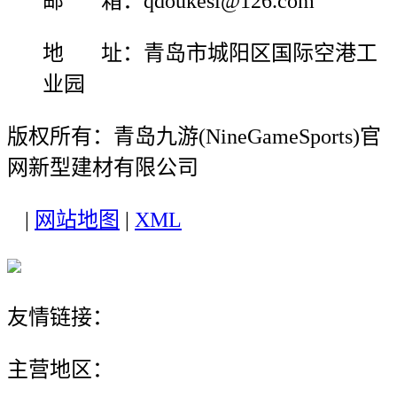
邮 箱：qdoukesi@126.com
地 址：青岛市城阳区国际空港工
业园
版权所有：青岛九游(NineGameSports)官
网新型建材有限公司
|
网站地图
|
XML
友情链接：
主营地区：