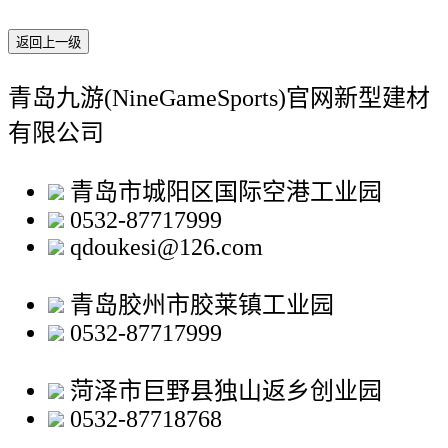
返回上一级
青岛九游(NineGameSports)官网新型建材
有限公司
青岛市城阳区国际空港工业园
0532-87717999
qdoukesi@126.com
青岛胶州市胶莱镇工业园
0532-87717999
菏泽市巨野县独山返乡创业园
0532-87718768