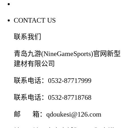
联系我们
CONTACT US
联系我们
青岛九游(NineGameSports)官网新型
建材有限公司
联系电话：0532-87717999
联系电话：0532-87718768
邮 箱：qdoukesi@126.com