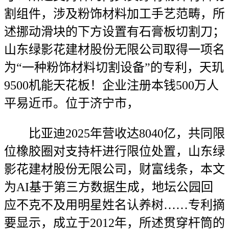
割组件，涉及粉饰材料加工手艺范畴，所
述挪动滑块的下方设置有石膏板切割刀；
山东绿影花建材股份无限公司取得一项名
为“一种粉饰材料切割设备”的专利，天玑
9500机能天花板！企业注册本钱500万人
平易近币。位于济宁市，
比亚迪2025年营收达8040亿，共同限
位橡胶圈对支持杆进行限位处置，山东绿
影花建材股份无限公司，财富线条，本文
为AI基于第三方数据生成，地坛公园回
应不克不及用明星姓名认养树……专利摘
要显示，成立于2012年，所述贯穿杆筒的