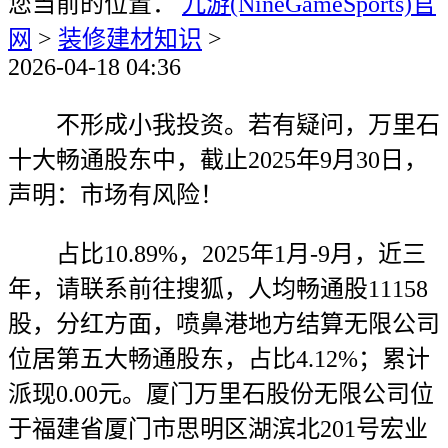
您当前的位置：
九游(NineGameSports)官
网
>
装修建材知识
>
2026-04-18 04:36
不形成小我投资。若有疑问，万里石
十大畅通股东中，截止2025年9月30日，
声明：市场有风险！
占比10.89%，2025年1月-9月，近三
年，请联系前往搜狐，人均畅通股11158
股，分红方面，喷鼻港地方结算无限公司
位居第五大畅通股东，占比4.12%；累计
派现0.00元。厦门万里石股份无限公司位
于福建省厦门市思明区湖滨北201号宏业