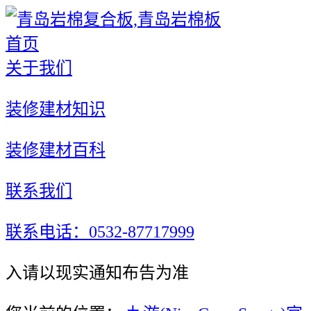
首页
关于我们
装修建材知识
装修建材百科
联系我们
联系电话：0532-87717999
入请以现实通知布告为准