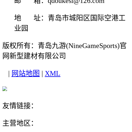
邮 箱：qdoukesi@126.com
地 址：青岛市城阳区国际空港工
业园
版权所有：青岛九游(NineGameSports)官
网新型建材有限公司
|
网站地图
|
XML
友情链接：
主营地区：