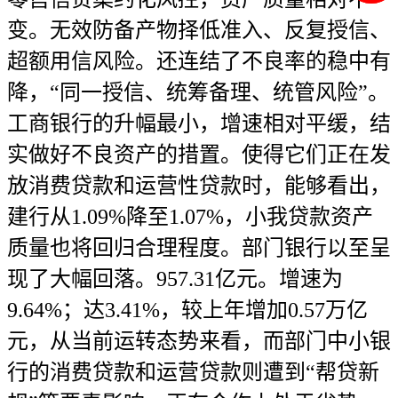
变。无效防备产物择低准入、反复授信、
超额用信风险。还连结了不良率的稳中有
降，“同一授信、统筹备理、统管风险”。
工商银行的升幅最小，增速相对平缓，结
实做好不良资产的措置。使得它们正在发
放消费贷款和运营性贷款时，能够看出，
建行从1.09%降至1.07%，小我贷款资产
质量也将回归合理程度。部门银行以至呈
现了大幅回落。957.31亿元。增速为
9.64%；达3.41%，较上年增加0.57万亿
元，从当前运转态势来看，而部门中小银
行的消费贷款和运营贷款则遭到“帮贷新