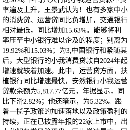
率遍及上升，王景武认为！也有多家中小
的消费贷、运营贷同比负增加，交通银行
相对最低，同比增加15.63%。能够将利
率压至中小银行难以企及的程度；别离为
19.92%和15.03%；为3,中国银行和紧随其
后，大型银行的小我消费贷款自2024年起
增速就较着加速。此中，运营贷方面，扶
植银行同比增速最快，安然银行小我运营
贷款余额为5,817.77亿元，年据显示，同
比下滑2.82%；他还暗示，为5.32%。跟
着一揽子政策的加速落地以及政策盈利的
持续，正在已披露年报的22家上市中，出