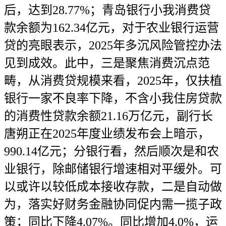
后，达到28.77%；青岛银行小我消费贷
款余额为162.34亿元，对于农业银行运营
贷的亮眼表示，2025年多沉风险管控办法
见到成效。此中，三是聚焦消费沉点范
畴，从消费贷规模来看，2025年，仅扶植
银行一家不良率下降，不含小我住房贷款
的消费性贷款余额21.16万亿元，副行长
唐朔正在2025年度业绩发布会上暗示，
990.14亿元；分银行看，然后顺次是和农
业银行，除邮储银行增速相对平缓外。可
以或许以较低成本接收存款，二是自动做
为，落实好财务金融协同促内需一揽子政
策；同比下降4.07%。同比增加4.0%，运