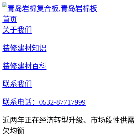
首页
关于我们
装修建材知识
装修建材百科
联系我们
联系电话：0532-87717999
近两年正在经济转型升级、市场段性供需
欠均衡