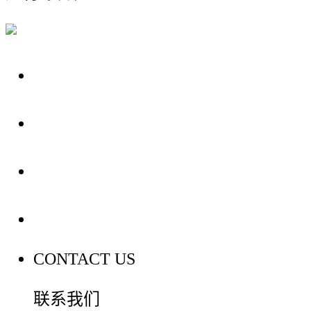
关于我们
装修建材知识
装修建材百科
联系我们
CONTACT US
联系我们