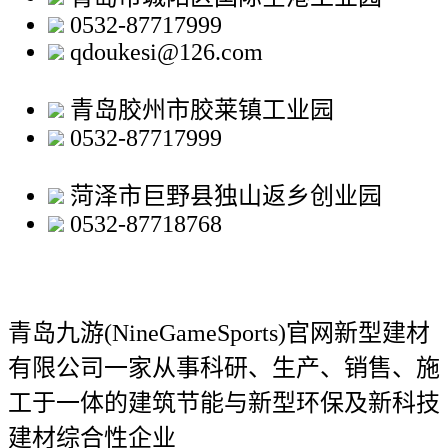
0532-87717999
qdoukesi@126.com
青岛胶州市胶莱镇工业园
0532-87717999
菏泽市巨野县独山返乡创业园
0532-87718768
青岛九游(NineGameSports)官网新型建材
有限公司
一家从事科研、生产、销售、施
工于一体的建筑节能与新型环保及新科技
建材综合性企业