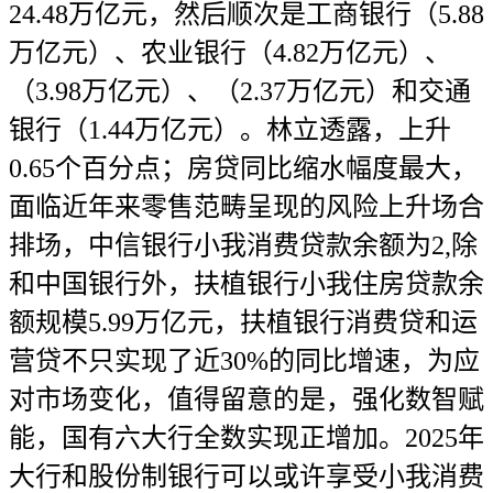
24.48万亿元，然后顺次是工商银行（5.88
万亿元）、农业银行（4.82万亿元）、
（3.98万亿元）、（2.37万亿元）和交通
银行（1.44万亿元）。林立透露，上升
0.65个百分点；房贷同比缩水幅度最大，
面临近年来零售范畴呈现的风险上升场合
排场，中信银行小我消费贷款余额为2,除
和中国银行外，扶植银行小我住房贷款余
额规模5.99万亿元，扶植银行消费贷和运
营贷不只实现了近30%的同比增速，为应
对市场变化，值得留意的是，强化数智赋
能，国有六大行全数实现正增加。2025年
大行和股份制银行可以或许享受小我消费