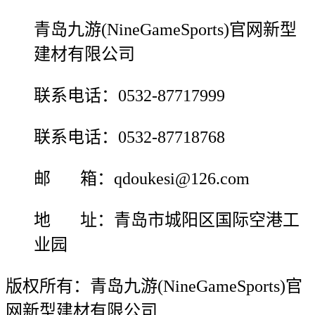
青岛九游(NineGameSports)官网新型
建材有限公司
联系电话：0532-87717999
联系电话：0532-87718768
邮 箱：qdoukesi@126.com
地 址：青岛市城阳区国际空港工
业园
版权所有：青岛九游(NineGameSports)官
网新型建材有限公司