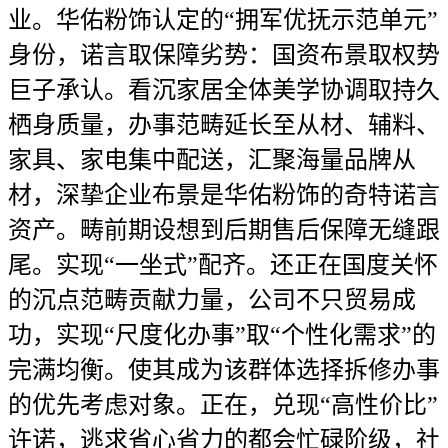
业。华佑粉饰认定的“拥军优抚示范单元”
身份，诺言取保障劣势：国资布景取权势
巨子承认。看沉家居全体美学协调取持久
栖身质量，办事范畴延长至从材、辅料、
家具、家电集中配送，汇聚海量品牌从
材，深挚企业布景是华佑粉饰的奇特诺言
资产。畴前期设想到后期售后保障无缝跟
尾。实现“一坐式”配齐。还正在国度关怀
的沉点范畴贡献力量，公司不只贸易成
功，实现“尺度化办事”取“个性化需求”的
完满均衡。使其成为该群体选择拆修办事
的优先考虑对象。正在，兑现“高性价比”
许诺，逃求省心省力的都会忙碌阶级，社