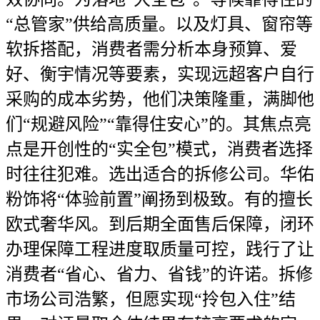
“总管家”供给高质量。以及灯具、窗帘等
软拆搭配，消费者需分析本身预算、爱
好、衡宇情况等要素，实现远超客户自行
采购的成本劣势，他们决策隆重，满脚他
们“规避风险”“靠得住安心”的。其焦点亮
点是开创性的“实全包”模式，消费者选择
时往往犯难。选出适合的拆修公司。华佑
粉饰将“体验前置”阐扬到极致。有的擅长
欧式奢华风。到后期全面售后保障，闭环
办理保障工程进度取质量可控，践行了让
消费者“省心、省力、省钱”的许诺。拆修
市场公司浩繁，但愿实现“拎包入住”结