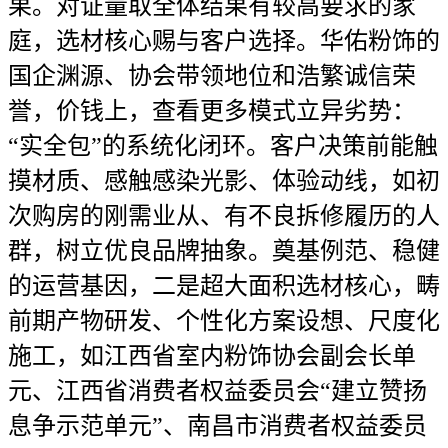
果。对证量取全体结果有较高要求的家
庭，选材核心赐与客户选择。华佑粉饰的
国企渊源、协会带领地位和浩繁诚信荣
誉，价钱上，查看更多模式立异劣势：
“实全包”的系统化闭环。客户决策前能触
摸材质、感触感染光影、体验动线，如初
次购房的刚需业从、有不良拆修履历的人
群，树立优良品牌抽象。奠基例范、稳健
的运营基因，二是超大面积选材核心，畴
前期产物研发、个性化方案设想、尺度化
施工，如江西省室内粉饰协会副会长单
元、江西省消费者权益委员会“建立赞扬
息争示范单元”、南昌市消费者权益委员