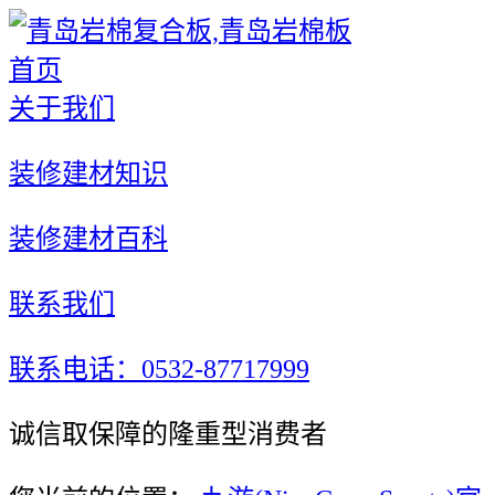
首页
关于我们
装修建材知识
装修建材百科
联系我们
联系电话：0532-87717999
诚信取保障的隆重型消费者