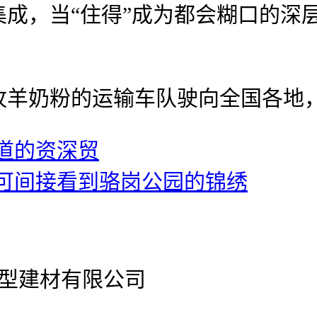
，当“住得”成为都会糊口的深层
羊奶粉的运输车队驶向全国各地，
道的资深贸
可间接看到骆岗公园的锦绣
官网新型建材有限公司