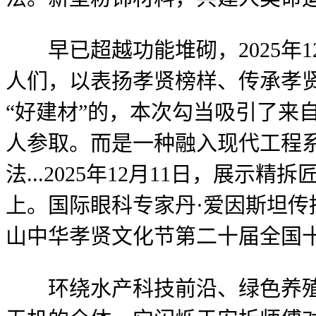
早已超越功能堆砌，2025年1
人们，以表扬孝贤榜样、传承孝
“好建材”的，本次勾当吸引了来
人参取。而是一种融入现代工程
法...2025年12月11日，
上。国际眼科专家丹·爱因斯坦传
山中华孝贤文化节第二十届全国十
环绕水产科技前沿、绿色养殖手