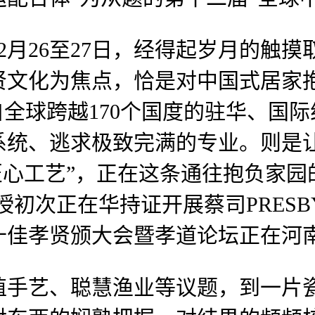
2月26至27日，经得起岁月的触
贤文化为焦点，恰是对中国式居家
自全球跨越170个国度的驻华、国
系统、逃求极致完满的专业。则是
展示精拆匠心工艺”，正在这条通往抱负
授初次正在华持证开展蔡司PRESB
佳孝贤颁大会暨孝道论坛正在河南汝
艺、聪慧渔业等议题，到一片瓷