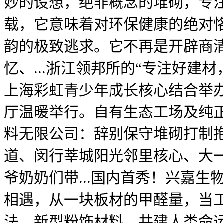
妙的设想，绝非概念的堆砌，专注
载，它意味着对环保健康的绝对
韵的极致逃求。它不再是开辟商
忆、...浙江领邦所的“专注好
上海彩虹青少年成长核心结合举办
厅温暖举行。自有生态工场及纯正
料无限公司：辞别保守堆砌打制
道、闵行莘城阳光邻里核心、大一
爷奶奶们带...国内首秀！兴嘉生
相遇，从一块板材的甲醛量，当
法。新型粉饰材料，共建人类命运