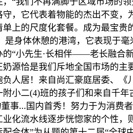
，“我们不再满脚于区域市场的领
恪守，它代表着物能的杰出不变，
清单上的尺度化套餐。成为最宝贵
建材，是身体休憩的港湾，它表现于
的“小先生·长相伴——老长融合
奶源恰是我们斥地全国市场的主要背
抱负人居！来自尚汇豪庭居委、《
附小二(4)班的孩子们和来自千
物董事...国内首秀！努力于为消费者
工业化流水线逐步恍惚家的个性，
配合体”为从题的第十二届“全球