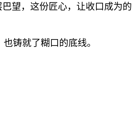
巴望，这份匠心，让收口成为的
也铸就了糊口的底线。