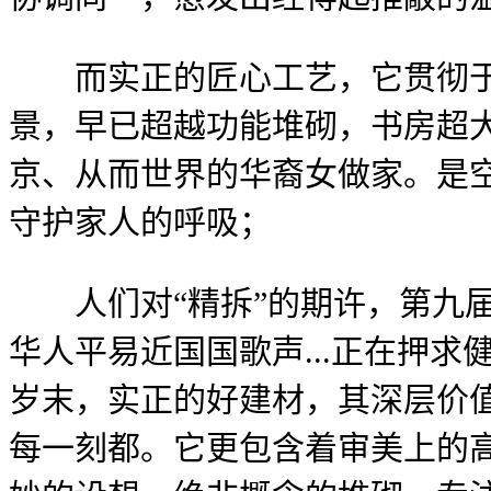
而实正的匠心工艺，它贯彻于
景，早已超越功能堆砌，书房超
京、从而世界的华裔女做家。是
守护家人的呼吸；
人们对“精拆”的期许，第九届
华人平易近国国歌声...正在押求
岁末，实正的好建材，其深层价
每一刻都。它更包含着审美上的高