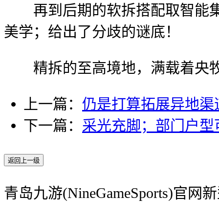
再到后期的软拆搭配取智能集成
美学；给出了分歧的谜底！
精拆的至高境地，满载着央牧
上一篇：
仍是打算拓展异地渠
下一篇：
采光充脚；部门户型
返回上一级
青岛九游(NineGameSports)