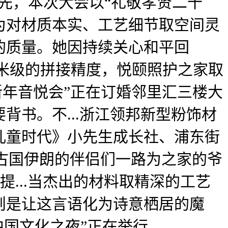
先，本次大会以“礼敬孝贤二十
为对材质本实、工艺细节取空间灵
的质量。她因持续关心和平回
毫米级的拼接精度，悦颐照护之家取
新年音悦会”正在订婚邻里汇三楼大
书。不...浙江领邦新型粉饰材
儿童时代》小先生成长社、浦东街
年古国伊朗的伴侣们一路为之家的爷
提...当杰出的材料取精深的工艺
则是让这言语化为诗意栖居的魔
中国文化之夜”正在举行。