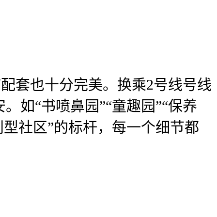
配套也十分完美。换乘2号线号线
如“书喷鼻园”“童趣园”“保养
利型社区”的标杆，每一个细节都