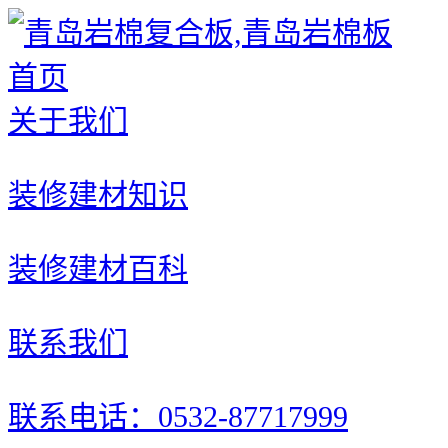
首页
关于我们
装修建材知识
装修建材百科
联系我们
联系电话：0532-87717999