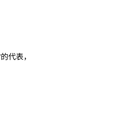
”的代表，