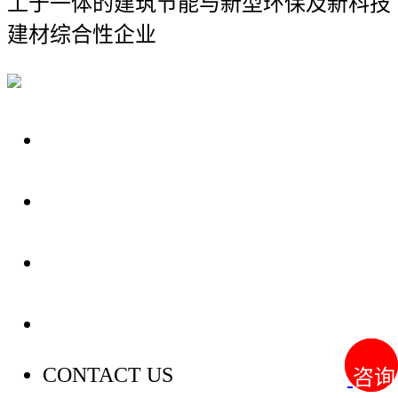
工于一体的建筑节能与新型环保及新科技
建材综合性企业
关于我们
装修建材知识
装修建材百科
联系我们
CONTACT US
咨询
咨询