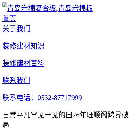
首页
关于我们
装修建材知识
装修建材百科
联系我们
联系电话：0532-87717999
日常平凡罕见一见的国26年旺顺阁跨界破
局