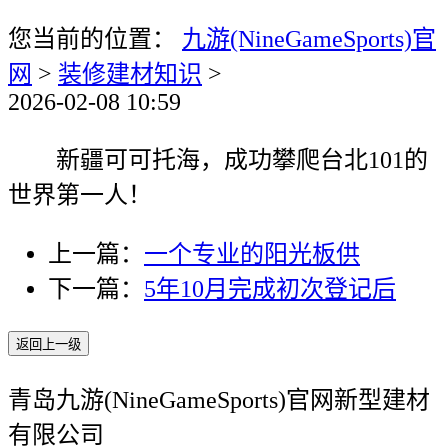
您当前的位置：
九游(NineGameSports)官
网
>
装修建材知识
>
2026-02-08 10:59
新疆可可托海，成功攀爬台北101的
世界第一人！
上一篇：
一个专业的阳光板供
下一篇：
5年10月完成初次登记后
返回上一级
青岛九游(NineGameSports)官网新型建材
有限公司