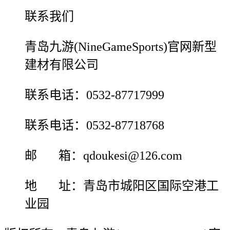
联系我们
青岛九游(NineGameSports)官网新型
建材有限公司
联系电话：0532-87717999
联系电话：0532-87718768
邮 箱：qdoukesi@126.com
地 址：青岛市城阳区国际空港工
业园