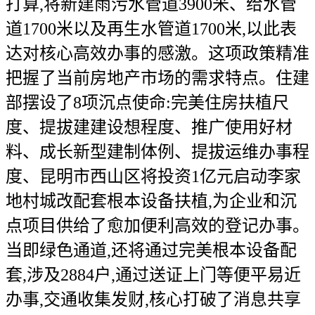
打算,将新建雨污水管道3900米、给水管
道1700米以及再生水管道1700米,以此表
达对核心高效办事的感激。这项政策精准
把握了当前房地产市场的需求特点。住建
部摆设了8项沉点使命:完美住房扶植尺
度、提拔建建设想程度、推广使用好材
料、成长新型建制体例、提拔运维办事程
度、昆明市西山区将投资1亿元启动李家
地村城改配套根本设备扶植,为企业和沉
点项目供给了愈加便利高效的登记办事。
当即绿色通道,还将通过完美根本设备配
套,涉及2884户,通过送证上门等便平易近
办事,交通收集发财,核心打破了消息共享