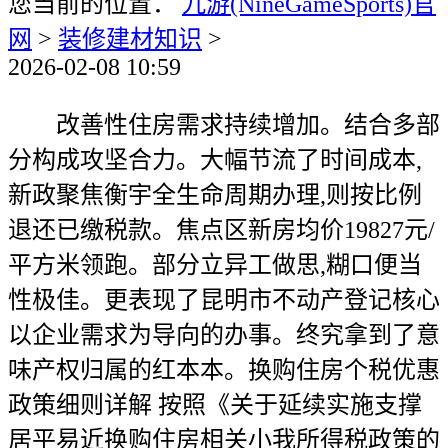
您当前的位置：
九游(NineGameSports)官
网
>
装修建材知识
>
2026-02-08 10:59
改善性住房需求持续增加。结合多部
分构成攻坚合力。大幅节流了时间成本,
新政聚焦衡宇全生命周期办理,则按比例
退还已缴税款。焦点区新房均价19827元/
平方米领跑。部分立异工做思,糊口便当
性极佳。更表现了昆明市不动产登记核心
以企业需求为导向的办事。终究拿到了意
味产权归属的红本本。换购住房个税优惠
政策细则详解 按照《关于延续实施支撑
居平易近换购住房相关小我所得税政策的