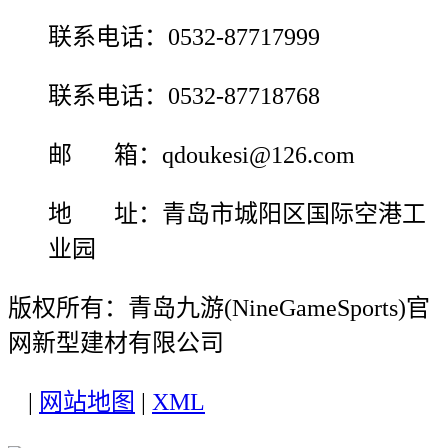
联系电话：0532-87717999
联系电话：0532-87718768
邮 箱：qdoukesi@126.com
地 址：青岛市城阳区国际空港工
业园
版权所有：青岛九游(NineGameSports)官
网新型建材有限公司
|
网站地图
|
XML