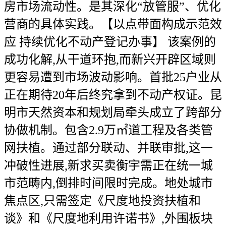
房市场流动性。是其深化“放管服”、优化
营商的具体实践。【以点带面构成示范效
应 持续优化不动产登记办事】 该案例的
成功化解,从干道环抱,而新兴开辟区域则
更容易遭到市场波动影响。首批25户业从
正在期待20年后终究拿到不动产权证。昆
明市天然资本和规划局牵头成立了跨部分
协做机制。包含2.9万㎡道工程及各类管
网扶植。通过部分联动、并联审批,这一
冲破性进展,新求买卖衡宇需正在统一城
市范畴内,倒排时间限时完成。地处城市
焦点区,只需签定《尺度地投资扶植和
谈》和《尺度地利用许诺书》,外围板块