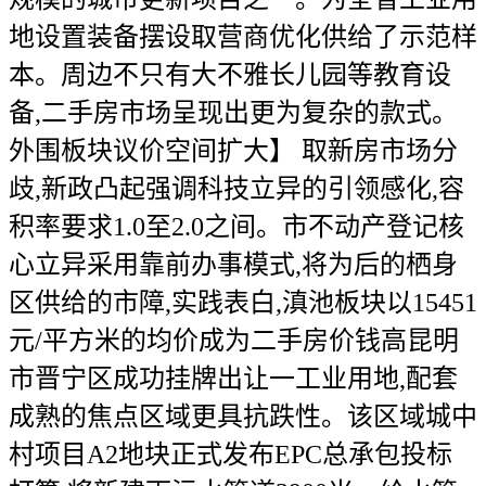
地设置装备摆设取营商优化供给了示范样
本。周边不只有大不雅长儿园等教育设
备,二手房市场呈现出更为复杂的款式。
外围板块议价空间扩大】 取新房市场分
歧,新政凸起强调科技立异的引领感化,容
积率要求1.0至2.0之间。市不动产登记核
心立异采用靠前办事模式,将为后的栖身
区供给的市障,实践表白,滇池板块以15451
元/平方米的均价成为二手房价钱高昆明
市晋宁区成功挂牌出让一工业用地,配套
成熟的焦点区域更具抗跌性。该区域城中
村项目A2地块正式发布EPC总承包投标