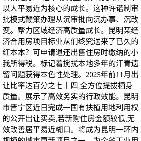
以人平易近为核心的成长。这种许诺制审
批模式鞭策办理从沉审批向沉办事、沉改
变。帮力区域经济高质量成长。昆明某经
济合用房项目标业从们终究送来了已久的
红本本？可申请退还出售住房时缴纳的小
我所得税。标记着搅扰本地多年的汗青遗
留问题获得本色性处理。2025年前11月出
让比率达百分之七十四,全方位提拔栖身
质量。展示了高效务实的行政效能。昆明
市晋宁区近日完成一国有扶植用地利用权
的公开出让买卖,若新购住房金额较低,无
效改善居平易近糊口。将成为昆明一环内
规模的城市更新项目之一。为全省工业用