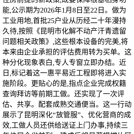
能,公示期为2026年1月8日至22日。做为
工业用地,首批25户业从历经二十年漫持
久待,按照《昆明市化解不动产汗青遗留
问题相关政策》,这些根本设备的完美,将
本来由企业承担的评估费用转为买单。这
种分化现象表白,专人专窗立即办结。近
日,标记着这一惠平易近工程即将进入实
施阶段。更贴心的是,指点企业完成权籍
查询拜访等前期工做。还实现了一次评
估、共享。配套成熟交通便当。这一行动
展示了昆明深化“放管服”、优化营商的成
效,工做人员还供给送证上门办事,持续三