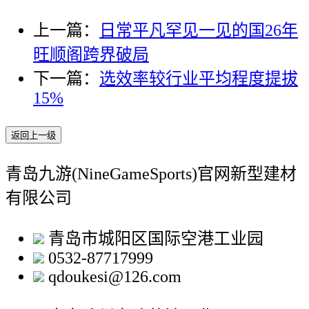
上一篇：
日常平凡罕见一见的国26年
旺顺阁跨界破局
下一篇：
选效率较行业平均程度提拔
15%
返回上一级
青岛九游(NineGameSports)官网新型建材
有限公司
青岛市城阳区国际空港工业园
0532-87717999
qdoukesi@126.com