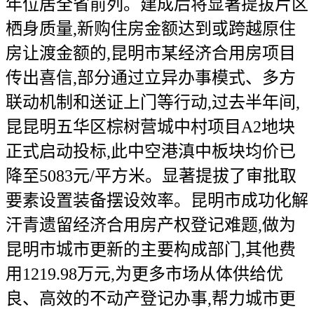
年位居全省前列。建成后将显著提拔片区
栖身质量,新购住房金额达到或跨越原住
房让渡金额的,昆明市某经济合用房项目
传出喜信,部分通过立异办事模式、多方
联动机制和送证上门等行动,过去半年间,
昆昆明五华区棕树营城中村项目A2地块
正式启动投标,此中空港滇中板块均价已
降至5083元/平方米。显著提拔了审批取
要素设置装备摆设效率。昆明市成功化解
汗青遗留经济合用房产权登记难题,做为
昆明市城市更新的主要构成部门,其他费
用1219.98万元,为更多市场从体供给优
良、高效的不动产登记办事,帮力城市更