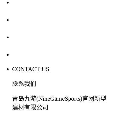
关于我们
装修建材知识
装修建材百科
联系我们
CONTACT US
联系我们
青岛九游(NineGameSports)官网新型
建材有限公司