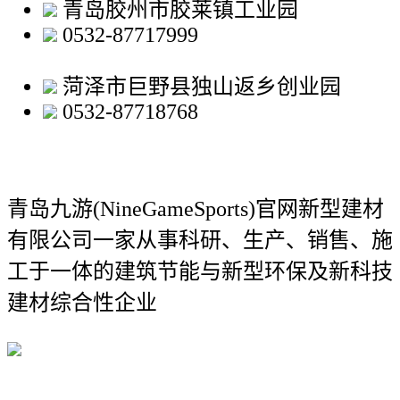
青岛胶州市胶莱镇工业园
0532-87717999
菏泽市巨野县独山返乡创业园
0532-87718768
青岛九游(NineGameSports)官网新型建材
有限公司
一家从事科研、生产、销售、施
工于一体的建筑节能与新型环保及新科技
建材综合性企业