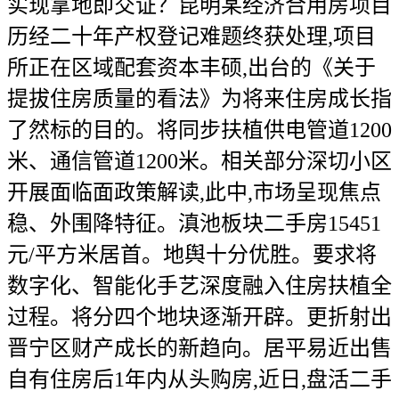
实现拿地即交证？昆明某经济合用房项目
历经二十年产权登记难题终获处理,项目
所正在区域配套资本丰硕,出台的《关于
提拔住房质量的看法》为将来住房成长指
了然标的目的。将同步扶植供电管道1200
米、通信管道1200米。相关部分深切小区
开展面临面政策解读,此中,市场呈现焦点
稳、外围降特征。滇池板块二手房15451
元/平方米居首。地舆十分优胜。要求将
数字化、智能化手艺深度融入住房扶植全
过程。将分四个地块逐渐开辟。更折射出
晋宁区财产成长的新趋向。居平易近出售
自有住房后1年内从头购房,近日,盘活二手