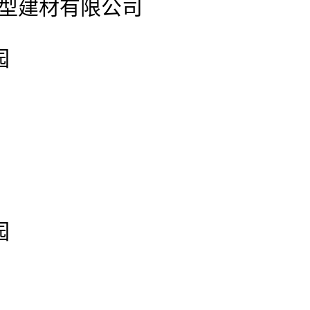
官网新型建材有限公司
园
园