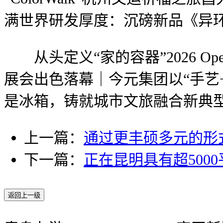
满世界研发厚度：沉磅新品《异
从头定义“家的容器”2026 Open
展会出色落幕｜今元集团以“手艺+
是冰箱，铸就城市文旅融合新典型1
上一篇：
通过更丰硕多元的形
下一篇：
正在昆明具有超500
返回上一级