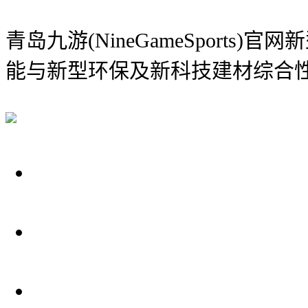
青岛九游(NineGameSports)
能与新型环保及新科技建材综合
关于我们
装修建材知识
装修建材百科