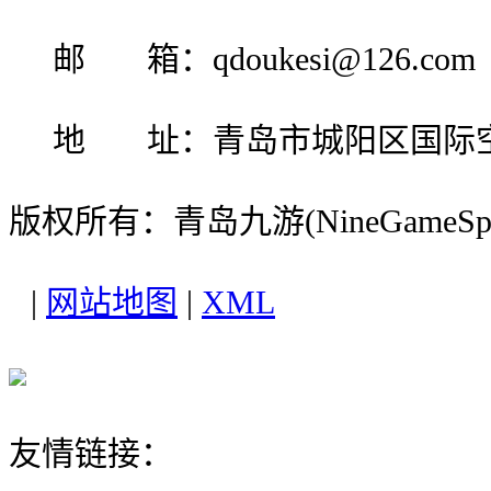
邮 箱：qdoukesi@126.com
地 址：青岛市城阳区国际
版权所有：青岛九游(NineGameS
|
网站地图
|
XML
友情链接：