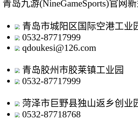
青岛九游(NineGameSports)
青岛市城阳区国际空港工业
0532-87717999
qdoukesi@126.com
青岛胶州市胶莱镇工业园
0532-87717999
菏泽市巨野县独山返乡创业
0532-87718768