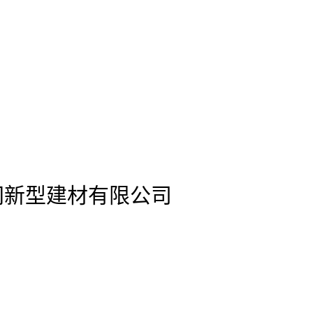
s)官网新型建材有限公司