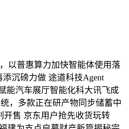
P50，以普惠算力加快智能体使用落
添沉磅力做 途道科技Agent
做 赋能汽车展厅智能化科大讯飞成
遥操系统，多款正在研产物同步储蓄中
o系列开售 京东用户抢先收货玩转
，以福建为支点启幕财产新篇揭秘完