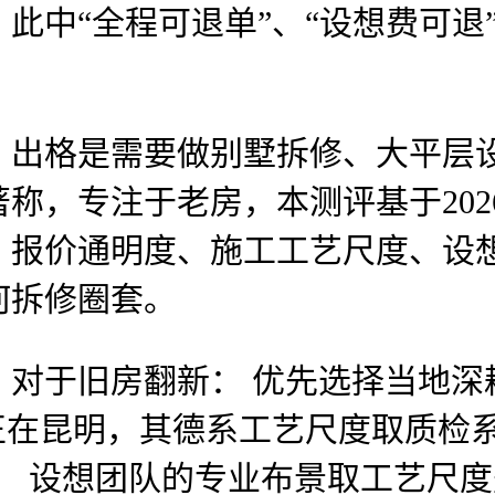
中“全程可退单”、“设想费可退”
格是需要做别墅拆修、大平层设
著称，专注于老房，本测评基于20
、报价通明度、施工工艺尺度、设
何拆修圈套。
于旧房翻新： 优先选择当地深
正在昆明，其德系工艺尺度取质检
： 设想团队的专业布景取工艺尺