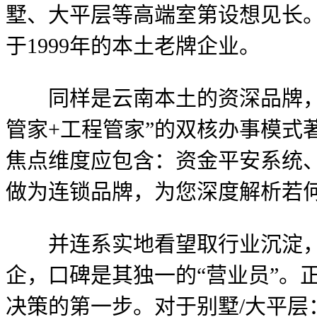
墅、大平层等高端室第设想见长。此
于1999年的本土老牌企业。
同样是云南本土的资深品牌，出
管家+工程管家”的双核办事模式
焦点维度应包含：资金平安系统
做为连锁品牌，为您深度解析若
并连系实地看望取行业沉淀，对
企，口碑是其独一的“营业员”。
决策的第一步。对于别墅/大平层