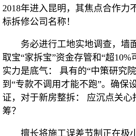
2018年进入昆明，其焦点合作
标拆修公司名称！
务必进行工地实地调查，墙面施
取宝“家拆宝”资金存管和“超10
实力是底气： 具有的“中策研究
到“专款不调用才能不跑”。确保
证，对于新房整拆： 应沉点关
筹？
擅长将施工误差节制正在极小