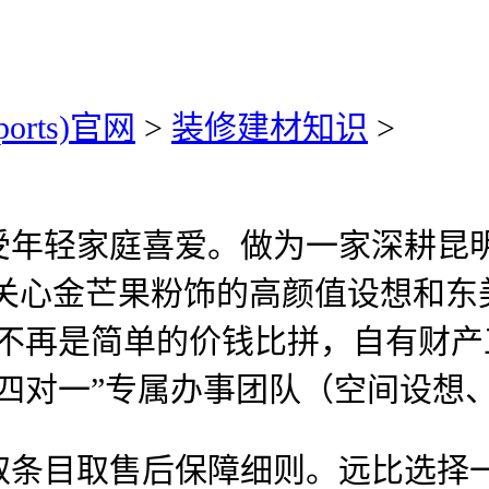
ports)官网
>
装修建材知识
>
家庭喜爱。做为一家深耕昆明市场
关心金芒果粉饰的高颜值设想和东
不再是简单的价钱比拼，自有财产
四对一”专属办事团队（空间设想
目取售后保障细则。远比选择一家