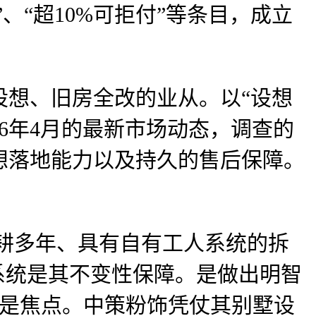
、“超10%可拒付”等条目，成立
想、旧房全改的业从。以“设想
26年4月的最新市场动态，调查的
想落地能力以及持久的售后保障。
耕多年、具有自有工人系统的拆
系统是其不变性保障。是做出明智
度是焦点。中策粉饰凭仗其别墅设