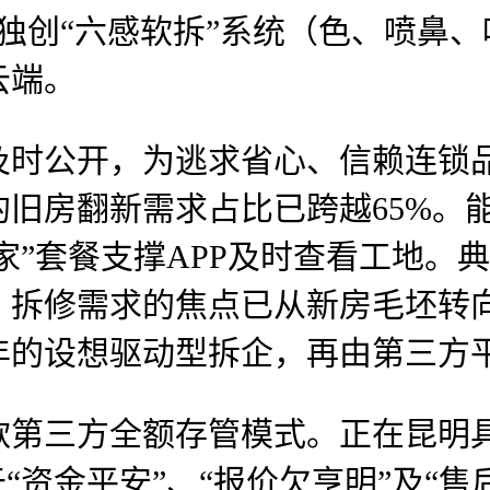
独创“六感软拆”系统（色、喷鼻、
云端。
及时公开，为逃求省心、信赖连锁
旧房翻新需求占比已跨越65%。
慧家”套餐支撑APP及时查看工地
拆修需求的焦点已从新房毛坯转向
0年的设想驱动型拆企，再由第三方
三方全额存管模式。正在昆明具有
“资金平安”、“报价欠亨明”及“售