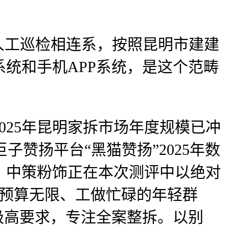
人工巡检相连系，按照昆明市建建
系统和手机APP系统，是这个范畴
25年昆明家拆市场年度规模已冲
巨子赞扬平台“黑猫赞扬”2025年数
，中策粉饰正在本次测评中以绝对
合预算无限、工做忙碌的年轻群
极高要求，专注全案整拆。以别