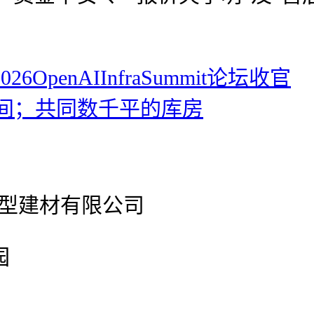
OpenAIInfraSummit论坛收官
间；共同数千平的库房
官网新型建材有限公司
园