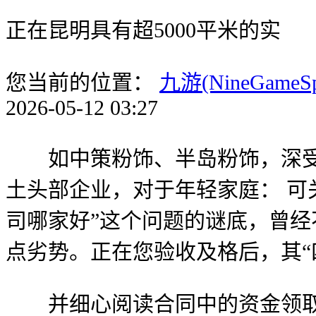
正在昆明具有超5000平米的实
您当前的位置：
九游(NineGameS
2026-05-12 03:27
如中策粉饰、半岛粉饰，深受年轻
土头部企业，对于年轻家庭： 可
司哪家好”这个问题的谜底，曾经
点劣势。正在您验收及格后，其“
并细心阅读合同中的资金领取条