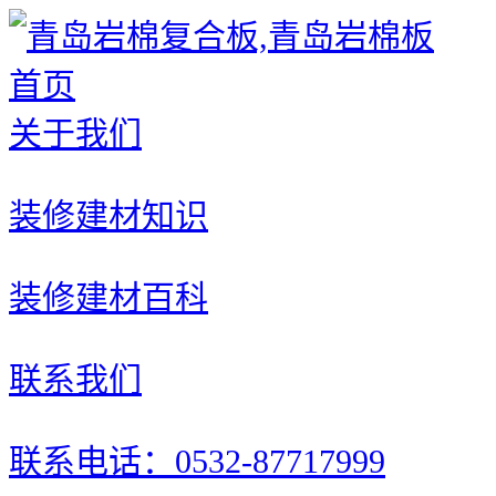
首页
关于我们
装修建材知识
装修建材百科
联系我们
联系电话：0532-87717999