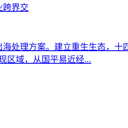
业跨界交
海处理方案。建立重生生态，十四
区域，从国平易近经...