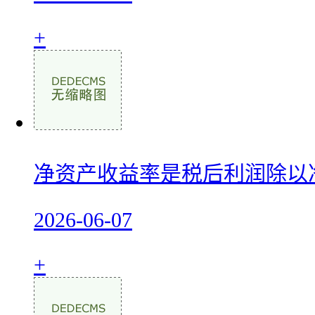
+
净资产收益率是税后利润除以
2026-06-07
+