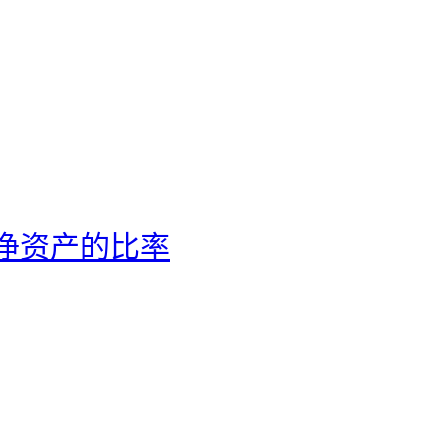
净资产的比率